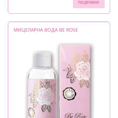
ПОДРОБНО
МИЦЕЛАРНА ВОДА BE ROSE