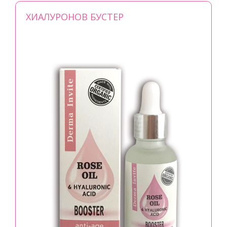
ХИАЛУРОНОВ БУСТЕР