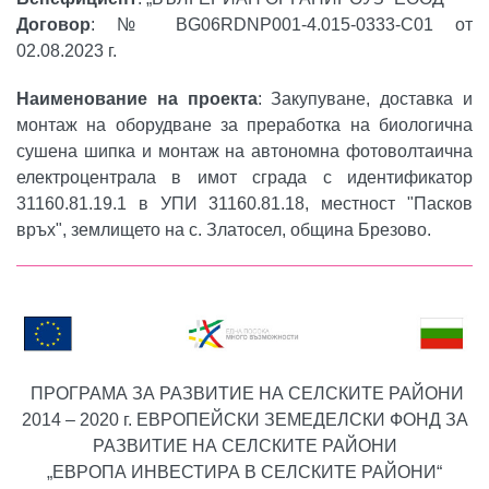
Договор
: № BG06RDNP001-4.015-0333-C01 от
02.08.2023 г.
Наименование на проекта
: Закупуване, доставка и
монтаж на оборудване за преработка на биологична
сушена шипка и монтаж на автономна фотоволтаична
електроцентрала в имот сграда с идентификатор
31160.81.19.1 в УПИ 31160.81.18, местност "Пасков
връх", землището на с. Златосел, община Брезово.
ПРОГРАМА ЗА РАЗВИТИЕ НА СЕЛСКИТЕ РАЙОНИ
2014 – 2020 г. ЕВРОПЕЙСКИ ЗЕМЕДЕЛСКИ ФОНД ЗА
РАЗВИТИЕ НА СЕЛСКИТЕ РАЙОНИ
„ЕВРОПА ИНВЕСТИРА В СЕЛСКИТЕ РАЙОНИ“